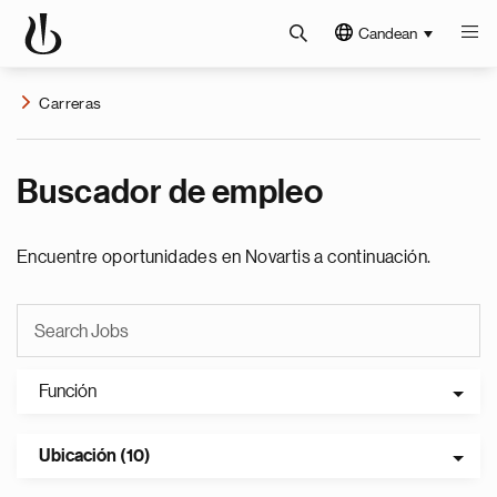
Candean
Carreras
Buscador de empleo
Encuentre oportunidades en Novartis a continuación.
Función
Ubicación (10)