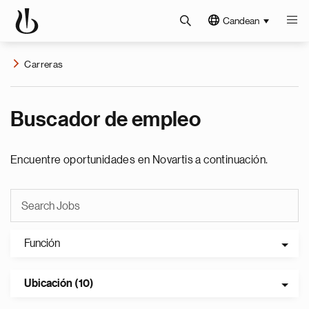
Candean
Carreras
Buscador de empleo
Encuentre oportunidades en Novartis a continuación.
Función
Ubicación (10)