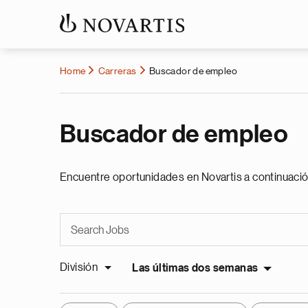
Home
Carreras
Buscador de empleo
Buscador de empleo
Encuentre oportunidades en Novartis a continuació
División
Las últimas dos semanas