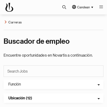
Candean
Carreras
Buscador de empleo
Encuentre oportunidades en Novartis a continuación.
Función
Ubicación (12)