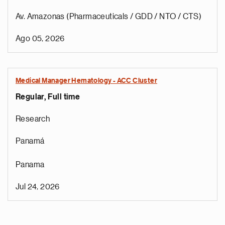
Av. Amazonas (Pharmaceuticals / GDD / NTO / CTS)
Ago 05, 2026
Medical Manager Hematology - ACC Cluster
Regular, Full time
Research
Panamá
Panama
Jul 24, 2026