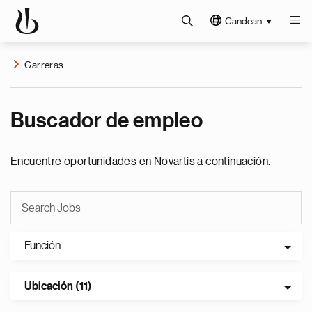
Candean
Carreras
Buscador de empleo
Encuentre oportunidades en Novartis a continuación.
Función
Ubicación (11)