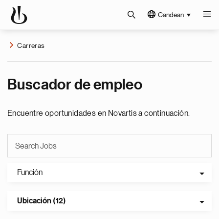
Candean
Carreras
Buscador de empleo
Encuentre oportunidades en Novartis a continuación.
Función
Ubicación (12)