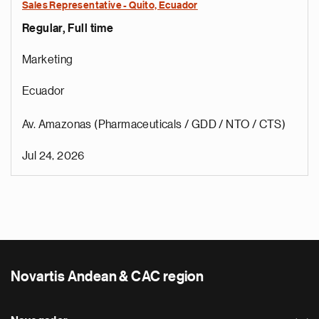
Sales Representative - Quito, Ecuador
Regular, Full time
Marketing
Ecuador
Av. Amazonas (Pharmaceuticals / GDD / NTO / CTS)
Jul 24, 2026
Novartis Andean & CAC region