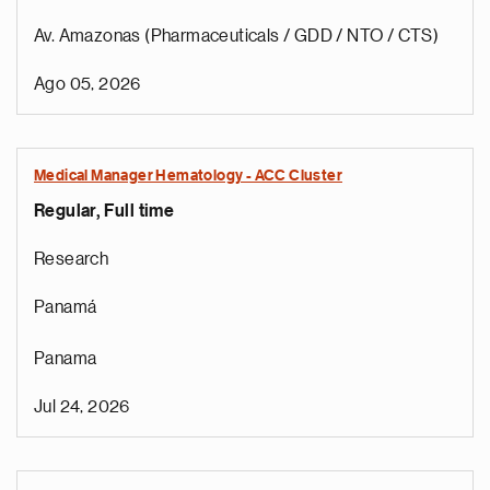
Av. Amazonas (Pharmaceuticals / GDD / NTO / CTS)
Ago 05, 2026
Medical Manager Hematology - ACC Cluster
Regular, Full time
Research
Panamá
Panama
Jul 24, 2026