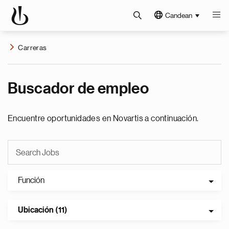
Candean
Carreras
Buscador de empleo
Encuentre oportunidades en Novartis a continuación.
Función
Ubicación (11)