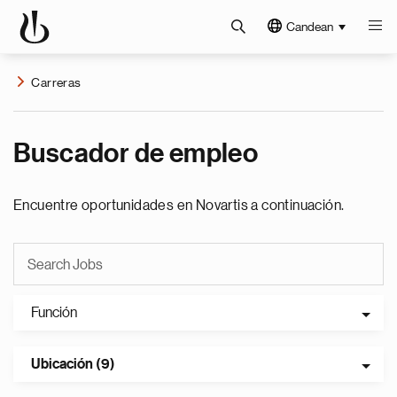
Candean
Carreras
Buscador de empleo
Encuentre oportunidades en Novartis a continuación.
Función
Ubicación (9)