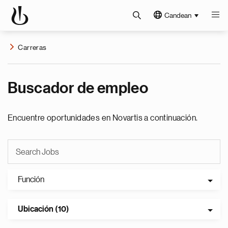
Candean
Carreras
Buscador de empleo
Encuentre oportunidades en Novartis a continuación.
Función
Ubicación (10)