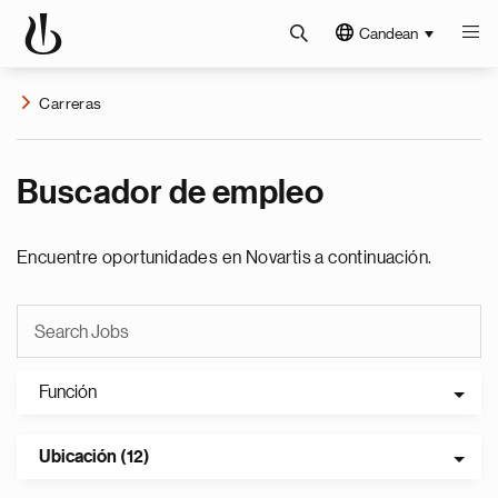
Candean
Carreras
Buscador de empleo
Encuentre oportunidades en Novartis a continuación.
Función
Ubicación (12)