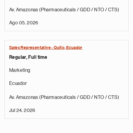
Av. Amazonas (Pharmaceuticals / GDD / NTO / CTS)
Ago 05, 2026
Sales Representative - Quito, Ecuador
Regular, Full time
Marketing
Ecuador
Av. Amazonas (Pharmaceuticals / GDD / NTO / CTS)
Jul 24, 2026