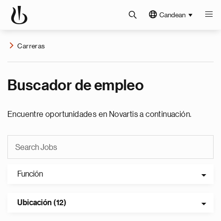
Candean
Carreras
Buscador de empleo
Encuentre oportunidades en Novartis a continuación.
Función
Ubicación (12)