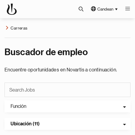
Candean
Carreras
Buscador de empleo
Encuentre oportunidades en Novartis a continuación.
Función
Ubicación (11)