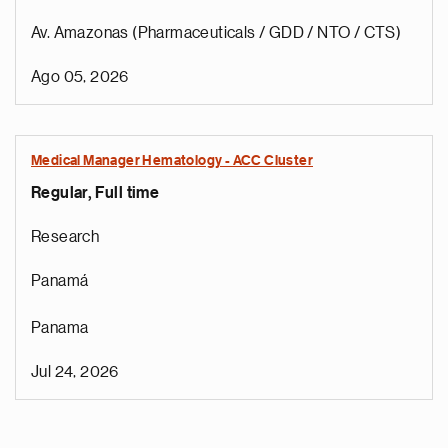
Av. Amazonas (Pharmaceuticals / GDD / NTO / CTS)
Ago 05, 2026
Medical Manager Hematology - ACC Cluster
Regular, Full time
Research
Panamá
Panama
Jul 24, 2026