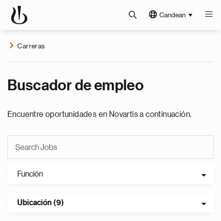
Candean
Carreras
Buscador de empleo
Encuentre oportunidades en Novartis a continuación.
Función
Ubicación (9)