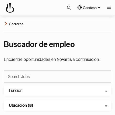
Candean
Carreras
Buscador de empleo
Encuentre oportunidades en Novartis a continuación.
Función
Ubicación (8)