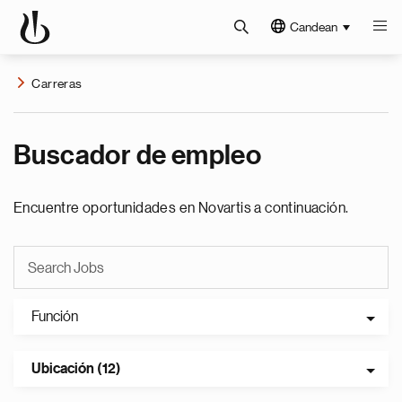
Candean
Carreras
Buscador de empleo
Encuentre oportunidades en Novartis a continuación.
Función
Ubicación (12)