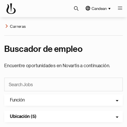
Candean
Carreras
Buscador de empleo
Encuentre oportunidades en Novartis a continuación.
Función
Ubicación (5)