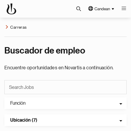
Candean
Carreras
Buscador de empleo
Encuentre oportunidades en Novartis a continuación.
Función
Ubicación (7)