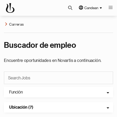
Candean
Carreras
Buscador de empleo
Encuentre oportunidades en Novartis a continuación.
Función
Ubicación (7)