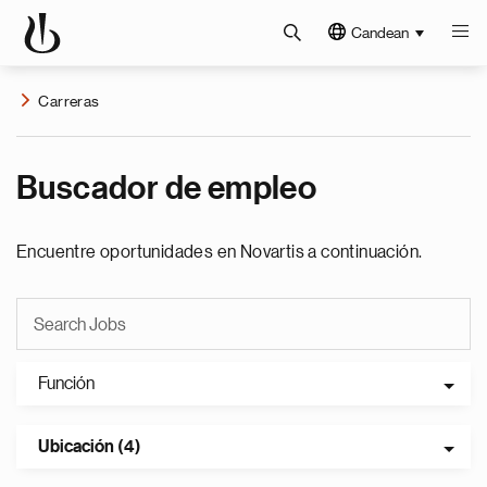
Candean
Carreras
Buscador de empleo
Encuentre oportunidades en Novartis a continuación.
Función
Ubicación (4)