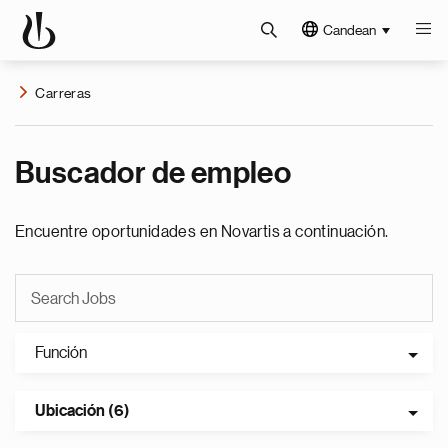
Candean
Carreras
Buscador de empleo
Encuentre oportunidades en Novartis a continuación.
Función
Ubicación (6)