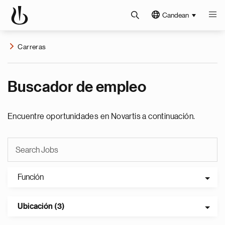
Candean
Carreras
Buscador de empleo
Encuentre oportunidades en Novartis a continuación.
Función
Ubicación (3)