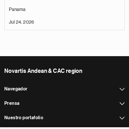
Panama
Jul 24, 2026
Novartis Andean & CAC region
Navegador
Prensa
Nuestro portafolio