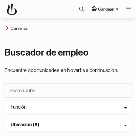
Candean
Carreras
Buscador de empleo
Encuentre oportunidades en Novartis a continuación.
Función
Ubicación (8)