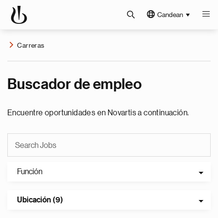
Candean
Carreras
Buscador de empleo
Encuentre oportunidades en Novartis a continuación.
Función
Ubicación (9)