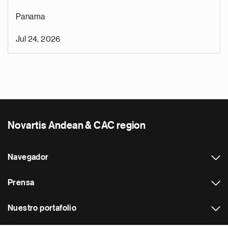
Panama
Jul 24, 2026
Novartis Andean & CAC region
Navegador
Prensa
Nuestro portafolio