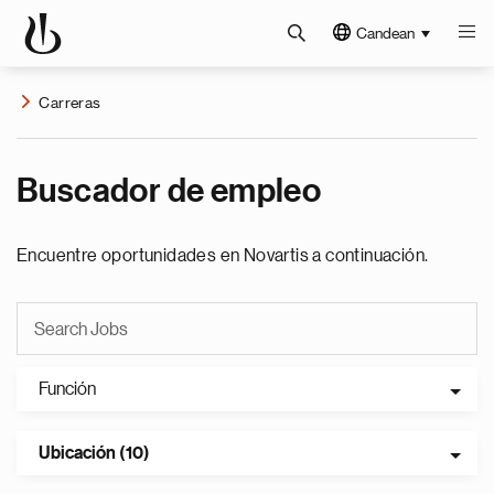
Candean
Carreras
Buscador de empleo
Encuentre oportunidades en Novartis a continuación.
Función
Ubicación (10)