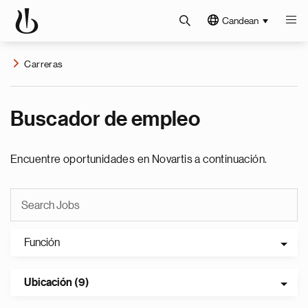
Candean
Carreras
Buscador de empleo
Encuentre oportunidades en Novartis a continuación.
Función
Ubicación (9)