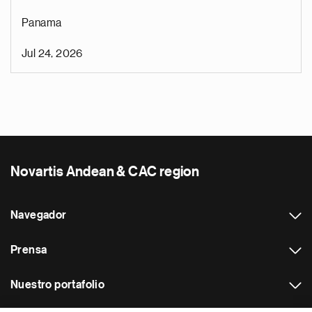
Panama
Jul 24, 2026
Novartis Andean & CAC region
Navegador
Prensa
Nuestro portafolio