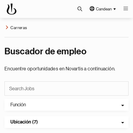
Candean
Carreras
Buscador de empleo
Encuentre oportunidades en Novartis a continuación.
Función
Ubicación (7)