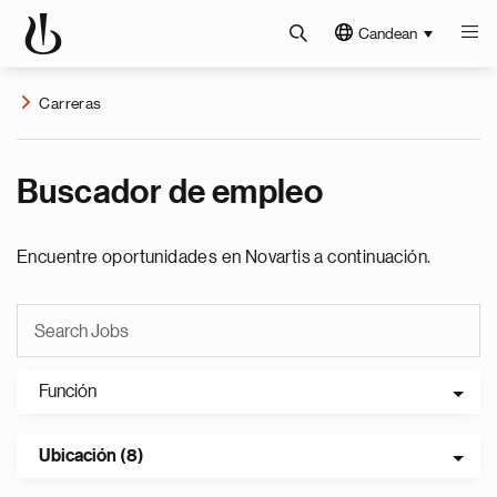
Candean
Carreras
Buscador de empleo
Encuentre oportunidades en Novartis a continuación.
Función
Ubicación (8)