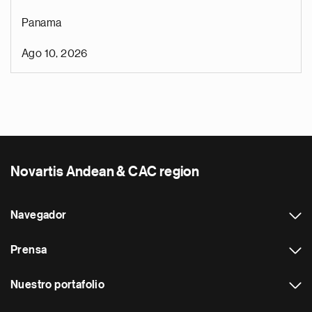
Panama
Ago 10, 2026
Novartis Andean & CAC region
Navegador
Prensa
Nuestro portafolio