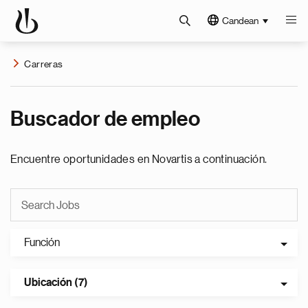
Candean
Carreras
Buscador de empleo
Encuentre oportunidades en Novartis a continuación.
Función
Ubicación (7)