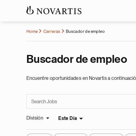
Home
Carreras
Buscador de empleo
Buscador de empleo
Encuentre oportunidades en Novartis a continuació
División
Este Día