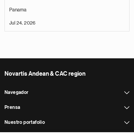
Panama
Jul 24, 2026
Novartis Andean & CAC region
Navegador
Prensa
Nuestro portafolio