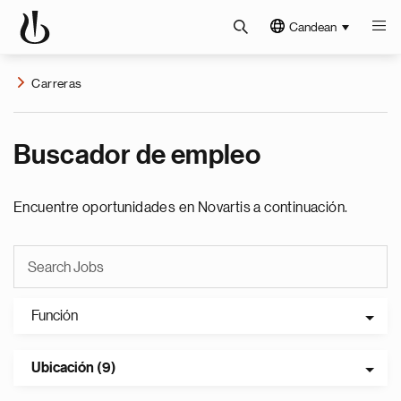
Candean
Carreras
Buscador de empleo
Encuentre oportunidades en Novartis a continuación.
Función
Ubicación (9)