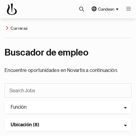
Candean
Carreras
Buscador de empleo
Encuentre oportunidades en Novartis a continuación.
Función
Ubicación (8)