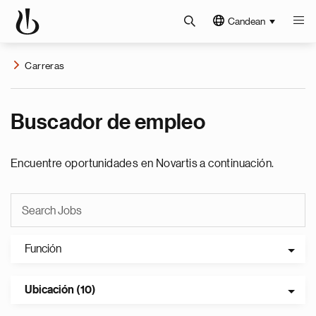
Candean
Carreras
Buscador de empleo
Encuentre oportunidades en Novartis a continuación.
Función
Ubicación (10)