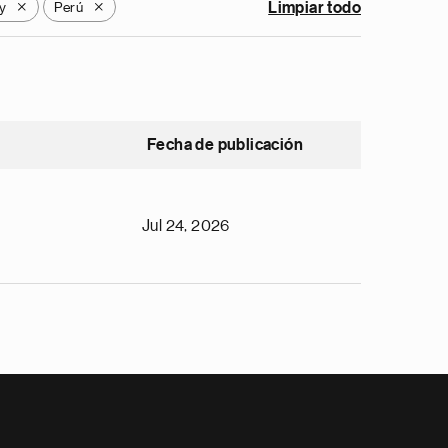
y
Perú
Limpiar todo
X
X
Fecha de publicación
Jul 24, 2026