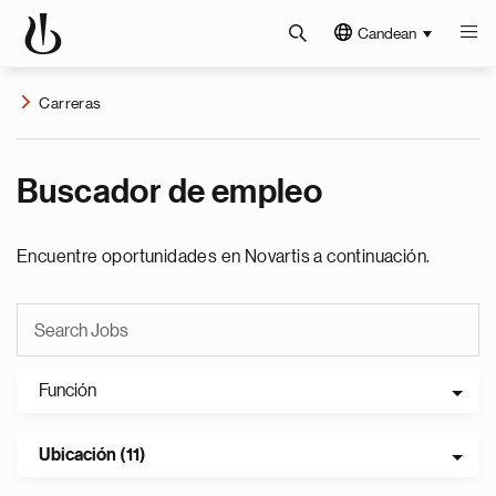
Candean
Carreras
Buscador de empleo
Encuentre oportunidades en Novartis a continuación.
Función
Ubicación (11)