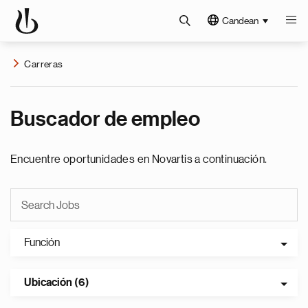
Candean
Carreras
Buscador de empleo
Encuentre oportunidades en Novartis a continuación.
Función
Ubicación (6)