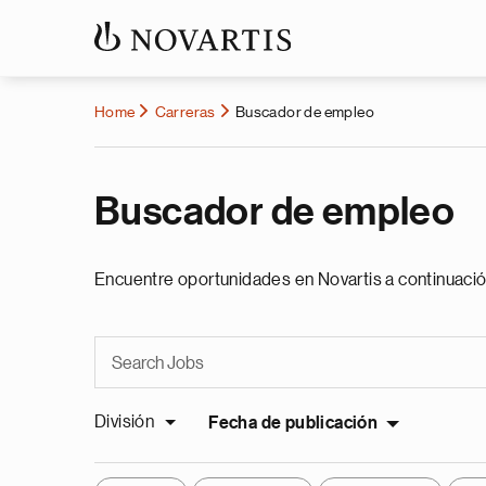
Home
Carreras
Buscador de empleo
Buscador de empleo
Encuentre oportunidades en Novartis a continuació
División
Fecha de publicación