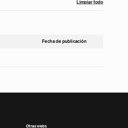
Limpiar todo
Fecha de publicación
Otras webs