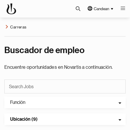
Candean
Carreras
Buscador de empleo
Encuentre oportunidades en Novartis a continuación.
Función
Ubicación (9)