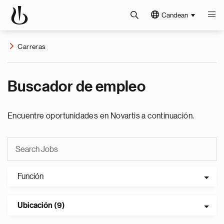
Candean
Carreras
Buscador de empleo
Encuentre oportunidades en Novartis a continuación.
Función
Ubicación (9)