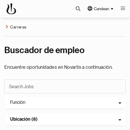
Candean
Carreras
Buscador de empleo
Encuentre oportunidades en Novartis a continuación.
Función
Ubicación (8)