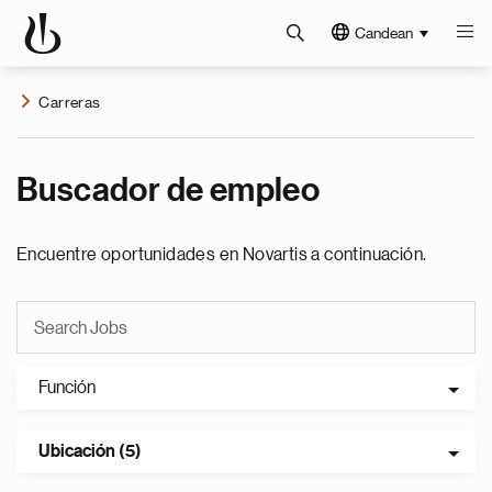
Candean
Carreras
Buscador de empleo
Encuentre oportunidades en Novartis a continuación.
Función
Ubicación (5)