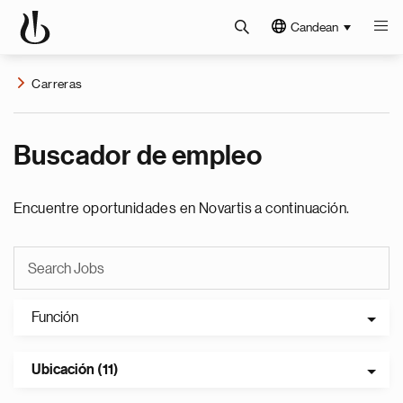
Candean
Carreras
Buscador de empleo
Encuentre oportunidades en Novartis a continuación.
Función
Ubicación (11)