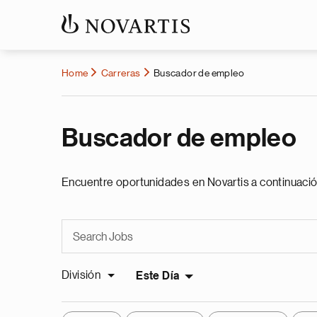
Home
Carreras
Buscador de empleo
Buscador de empleo
Encuentre oportunidades en Novartis a continuació
División
Este Día