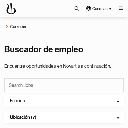
Candean
Carreras
Buscador de empleo
Encuentre oportunidades en Novartis a continuación.
Función
Ubicación (7)