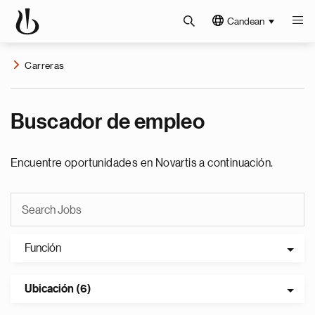
Candean
Carreras
Buscador de empleo
Encuentre oportunidades en Novartis a continuación.
Función
Ubicación (6)