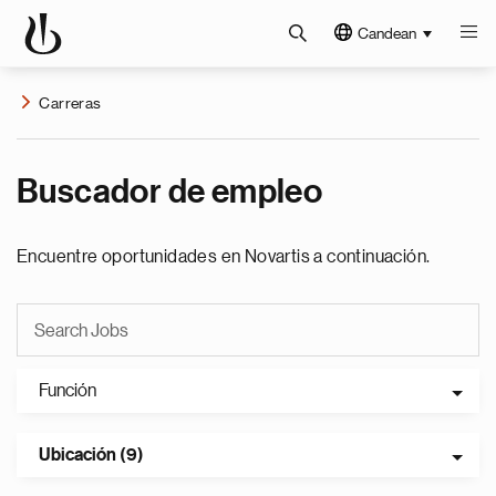
Candean
Carreras
Buscador de empleo
Encuentre oportunidades en Novartis a continuación.
Función
Ubicación (9)