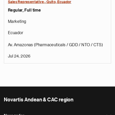
Sales Representative - Quito, Ecuador
Regular, Full time
Marketing
Ecuador
Av. Amazonas (Pharmaceuticals / GDD / NTO / CTS)
Jul 24, 2026
Novartis Andean & CAC region