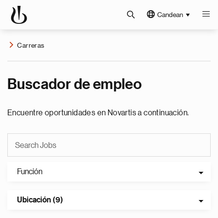
Candean
Carreras
Buscador de empleo
Encuentre oportunidades en Novartis a continuación.
Función
Ubicación (9)