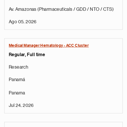
Av. Amazonas (Pharmaceuticals / GDD / NTO / CTS)
Ago 05, 2026
Medical Manager Hematology - ACC Cluster
Regular, Full time
Research
Panamá
Panama
Jul 24, 2026