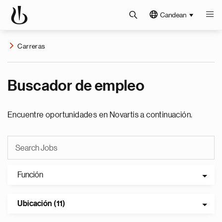
Candean
Carreras
Buscador de empleo
Encuentre oportunidades en Novartis a continuación.
Función
Ubicación (11)