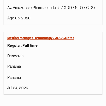
Av. Amazonas (Pharmaceuticals / GDD / NTO / CTS)
Ago 05, 2026
Medical Manager Hematology - ACC Cluster
Regular, Full time
Research
Panamá
Panama
Jul 24, 2026