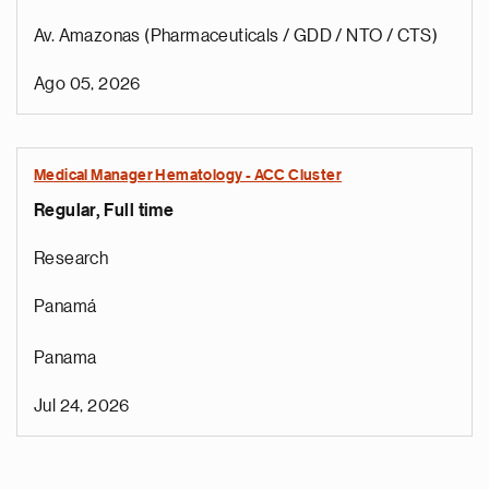
Av. Amazonas (Pharmaceuticals / GDD / NTO / CTS)
Ago 05, 2026
Medical Manager Hematology - ACC Cluster
Regular, Full time
Research
Panamá
Panama
Jul 24, 2026