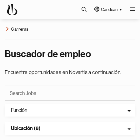
Candean
Carreras
Buscador de empleo
Encuentre oportunidades en Novartis a continuación.
Función
Ubicación (8)