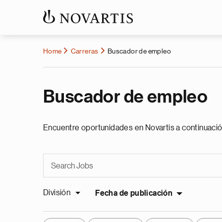
Home
Carreras
Buscador de empleo
Buscador de empleo
Encuentre oportunidades en Novartis a continuació
División
Fecha de publicación