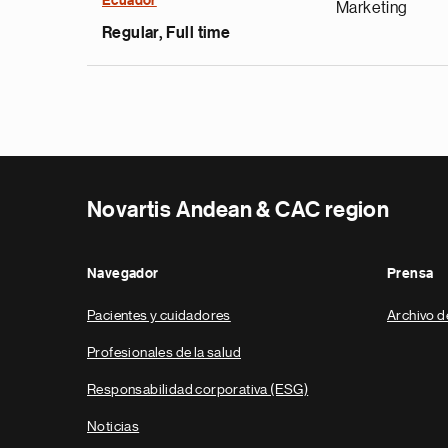
Ecuador
Marketing
Regular, Full time
Novartis Andean & CAC region
Navegador
Prensa
Pacientes y cuidadores
Archivo d
Profesionales de la salud
Responsabilidad corporativa (ESG)
Noticias