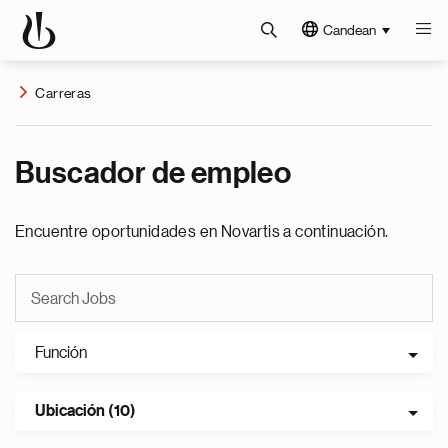
Candean
Carreras
Buscador de empleo
Encuentre oportunidades en Novartis a continuación.
Función
Ubicación (10)