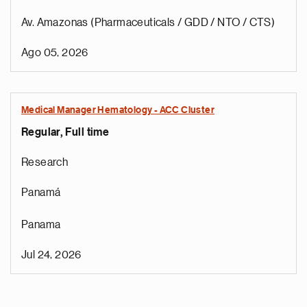
Av. Amazonas (Pharmaceuticals / GDD / NTO / CTS)
Ago 05, 2026
Medical Manager Hematology - ACC Cluster
Regular, Full time
Research
Panamá
Panama
Jul 24, 2026